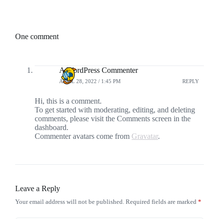
One comment
A WordPress Commenter
APRIL 28, 2022 / 1:45 PM
REPLY
Hi, this is a comment.
To get started with moderating, editing, and deleting
comments, please visit the Comments screen in the
dashboard.
Commenter avatars come from
Gravatar
.
Leave a Reply
Your email address will not be published.
Required fields are marked
*