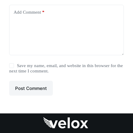
Add Comment
*
Save my name, email, and website in this browser for the
next time I comment.
Post Comment