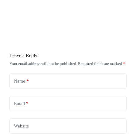
Leave a Reply
Your email address will not be published.
Required fields are marked
*
Name
*
Email
*
Website